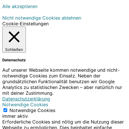
Alle akzeptieren
Nicht notwendige Cookies ablehnen
Cookie-Einstellungen
Schließen
Datenschutz
Auf unserer Webseite kommen notwendige und nicht-
notwendige Cookies zum Einsatz. Neben der
grundsätzlichen Funktionalität benutzen wir Google
Analytics zu statistischen Zwecken – aber natürlich nur
mit deiner Zustimmung.
Datenschutzerklärung
Notwendige Cookies
Notwendige Cookies
immer aktiv
Erforderliche Cookies sind nötig um die Nutzung dieser
Webseite zu ermöglichen. Dies beinhaltet einfache