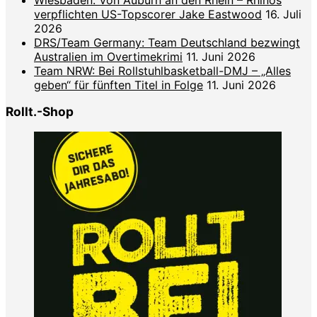
verpflichten US-Topscorer Jake Eastwood
16. Juli
2026
DRS/Team Germany: Team Deutschland bezwingt
Australien im Overtimekrimi
11. Juni 2026
Team NRW: Bei Rollstuhlbasketball-DMJ – „Alles
geben“ für fünften Titel in Folge
11. Juni 2026
Rollt.-Shop