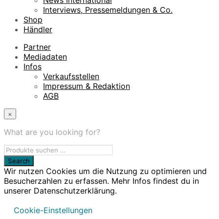
Interviews, Pressemeldungen & Co.
Shop
Händler
Partner
Mediadaten
Infos
Verkaufsstellen
Impressum & Redaktion
AGB
×
What are you looking for?
Wir nutzen Cookies um die Nutzung zu optimieren und
Besucherzahlen zu erfassen. Mehr Infos findest du in
unserer Datenschutzerklärung.
Cookie-Einstellungen