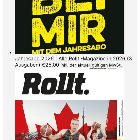
Jahresabo 2026 | Alle Rollt.-Magazine in 2026 (3
Ausgaben)
€
25,00
inkl. der aktuell gültigen MwSt.