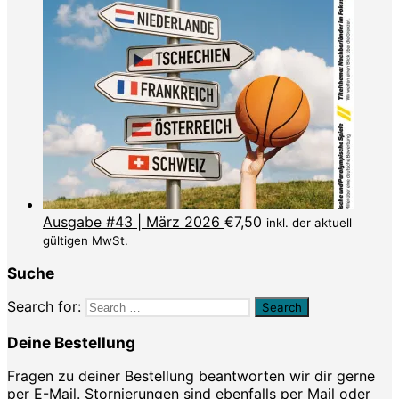
Ausgabe #43 | März 2026
€
7,50
inkl. der aktuell
gültigen MwSt.
Suche
Search for:
Deine Bestellung
Fragen zu deiner Bestellung beantworten wir dir gerne
per
E-Mail
. Stornierungen sind ebenfalls per Mail oder