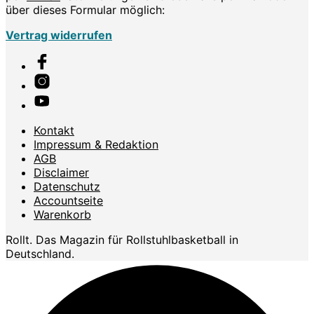
über dieses Formular möglich:
Vertrag widerrufen
Kontakt
Impressum & Redaktion
AGB
Disclaimer
Datenschutz
Accountseite
Warenkorb
Rollt. Das Magazin für Rollstuhlbasketball in
Deutschland.