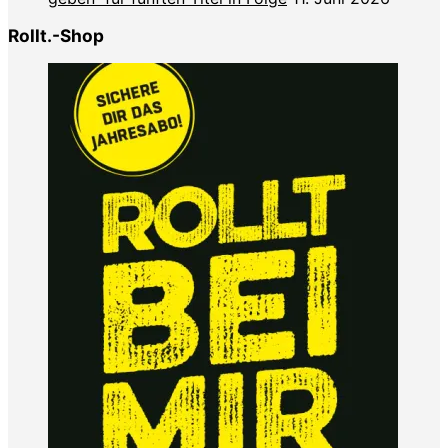
Rollt.-Shop