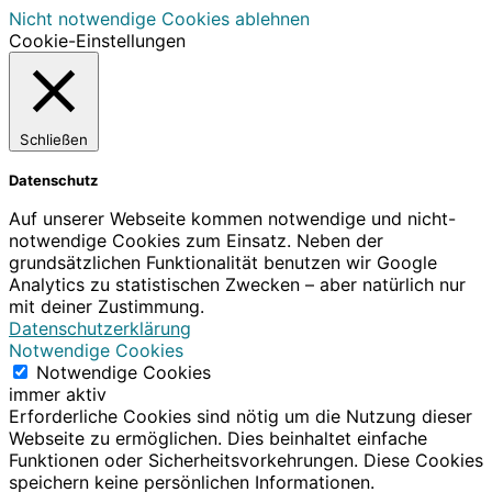
Nicht notwendige Cookies ablehnen
Cookie-Einstellungen
Schließen
Datenschutz
Auf unserer Webseite kommen notwendige und nicht-
notwendige Cookies zum Einsatz. Neben der
grundsätzlichen Funktionalität benutzen wir Google
Analytics zu statistischen Zwecken – aber natürlich nur
mit deiner Zustimmung.
Datenschutzerklärung
Notwendige Cookies
Notwendige Cookies
immer aktiv
Erforderliche Cookies sind nötig um die Nutzung dieser
Webseite zu ermöglichen. Dies beinhaltet einfache
Funktionen oder Sicherheitsvorkehrungen. Diese Cookies
speichern keine persönlichen Informationen.