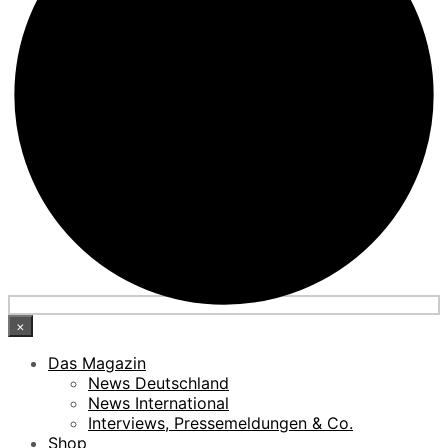
×
Das Magazin
News Deutschland
News International
Interviews, Pressemeldungen & Co.
Shop