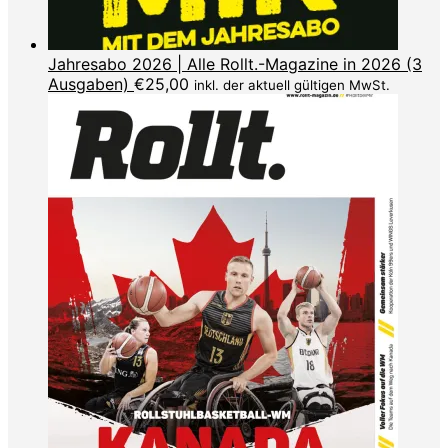
Jahresabo 2026 | Alle Rollt.-Magazine in 2026 (3
Ausgaben)
€
25,00
inkl. der aktuell gültigen MwSt.