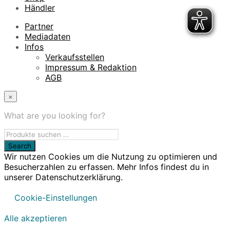
Händler
Partner
Mediadaten
Infos
Verkaufsstellen
Impressum & Redaktion
AGB
×
What are you looking for?
Wir nutzen Cookies um die Nutzung zu optimieren und
Besucherzahlen zu erfassen. Mehr Infos findest du in
unserer Datenschutzerklärung.
Cookie-Einstellungen
Alle akzeptieren