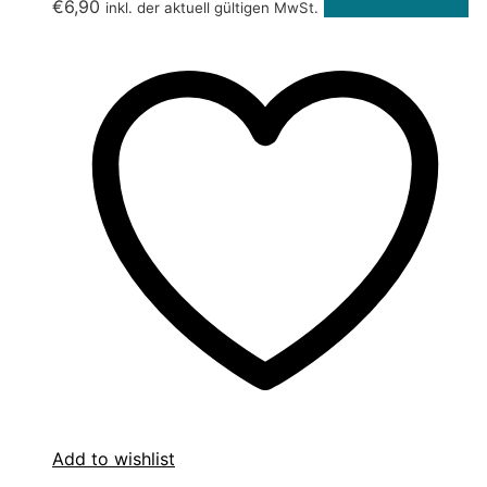
€
6,90
In den Warenkorb
inkl. der aktuell gültigen MwSt.
Add to wishlist