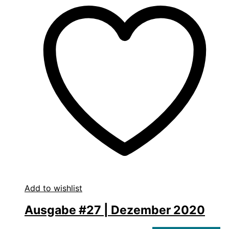
Add to wishlist
Ausgabe #27 | Dezember 2020