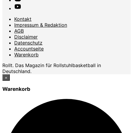
Kontakt
Impressum & Redaktion
AGB
Disclaimer
Datenschutz
Accountseite
Warenkorb
Rollt. Das Magazin für Rollstuhlbasketball in
Deutschland.
×
Warenkorb