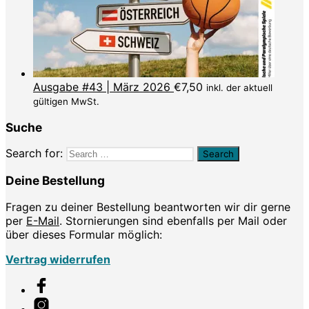
Ausgabe #43 | März 2026
€
7,50
inkl. der aktuell
gültigen MwSt.
Suche
Search for:
Deine Bestellung
Fragen zu deiner Bestellung beantworten wir dir gerne
per
E-Mail
. Stornierungen sind ebenfalls per Mail oder
über dieses Formular möglich:
Vertrag widerrufen