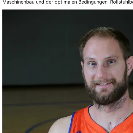
Maschinenbau und der optimalen Bedingungen, Rollstuhlbas