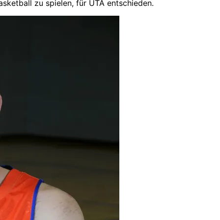
ketball zu spielen, für UTA entschieden.