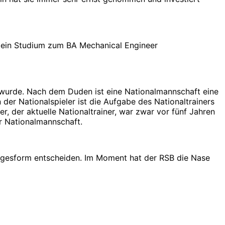
 mein Studium zum BA Mechanical Engineer
 wurde. Nach dem Duden ist eine Nationalmannschaft eine
der Nationalspieler ist die Aufgabe des Nationaltrainers
, der aktuelle Nationaltrainer, war zwar vor fünf Jahren
er Nationalmannschaft.
Tagesform entscheiden. Im Moment hat der RSB die Nase