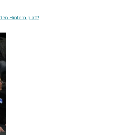
den Hintern platt!