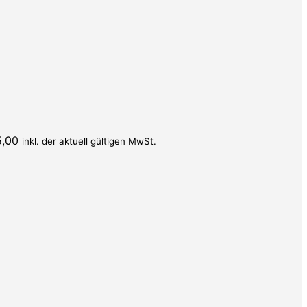
5,00
inkl. der aktuell gültigen MwSt.