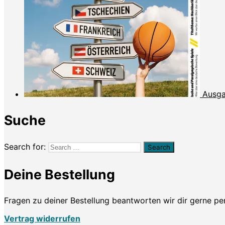
Ausga
Suche
Search for:
Deine Bestellung
Fragen zu deiner Bestellung beantworten wir dir gerne p
Vertrag widerrufen