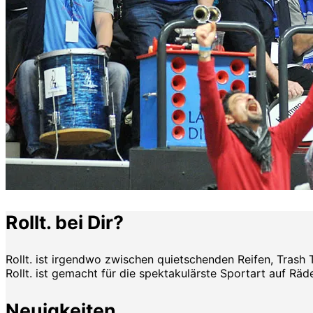
Rollt. bei Dir?
Rollt. ist irgendwo zwischen quietschenden Reifen, Trash 
Rollt. ist gemacht für die spektakulärste Sportart auf Räde
Neuigkeiten