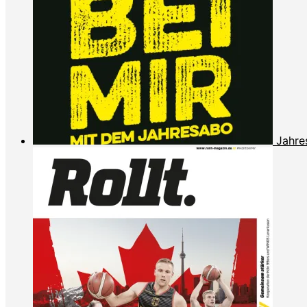
Jahre