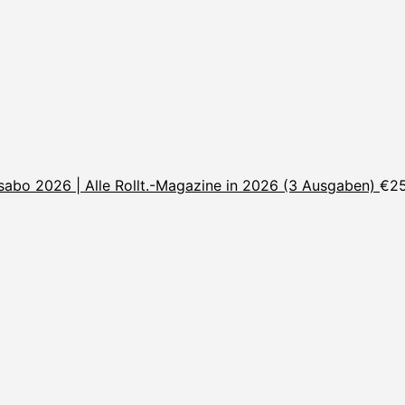
sabo 2026 | Alle Rollt.-Magazine in 2026 (3 Ausgaben)
€
2