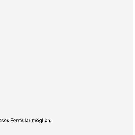
ieses Formular möglich: