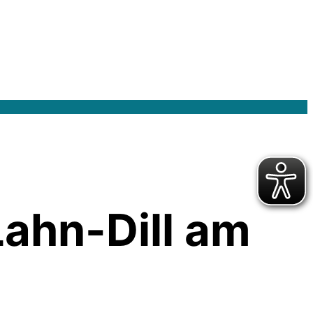
ahn-Dill am