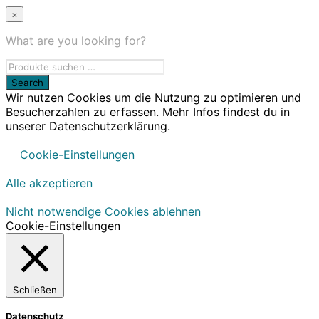
×
What are you looking for?
Wir nutzen Cookies um die Nutzung zu optimieren und
Besucherzahlen zu erfassen. Mehr Infos findest du in
unserer Datenschutzerklärung.
Cookie-Einstellungen
Alle akzeptieren
Nicht notwendige Cookies ablehnen
Cookie-Einstellungen
Schließen
Datenschutz