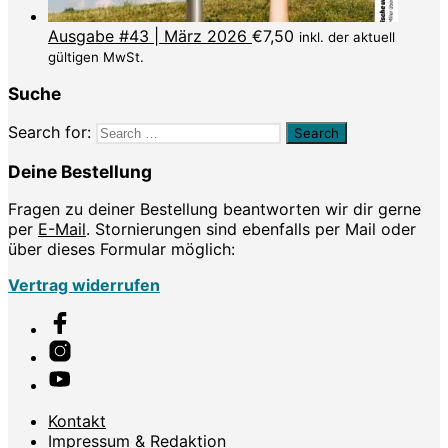
Ausgabe #43 | März 2026
€
7,50
inkl. der aktuell
gültigen MwSt.
Suche
Search for:
Deine Bestellung
Fragen zu deiner Bestellung beantworten wir dir gerne
per
E-Mail
. Stornierungen sind ebenfalls per Mail oder
über dieses Formular möglich:
Vertrag widerrufen
Kontakt
Impressum & Redaktion