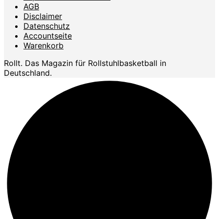
AGB
Disclaimer
Datenschutz
Accountseite
Warenkorb
Rollt. Das Magazin für Rollstuhlbasketball in
Deutschland.