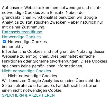
Auf unserer Webseite kommen notwendige und nicht-
notwendige Cookies zum Einsatz. Neben der
grundsätzlichen Funktionalität benutzen wir Google
Analytics zu statistischen Zwecken – aber natürlich nur
mit deiner Zustimmung.
Datenschutzerklärung
Notwendige Cookies
Notwendige Cookies
immer aktiv
Erforderliche Cookies sind nötig um die Nutzung dieser
Webseite zu ermöglichen. Dies beinhaltet einfache
Funktionen oder Sicherheitsvorkehrungen. Diese Cookies
speichern keine persönlichen Informationen.
Nicht notwendige Cookies
Nicht notwendige Cookies
Wir benutzen Google Analytics um eine Übersicht der
Seitenaufrufe zu erhalten. Es handelt sich hierbei um
einen nicht notwendigen Cookie.
SPEICHERN & AKZEPTIEREN