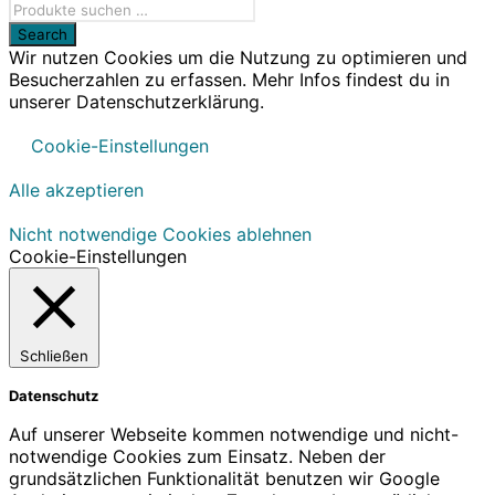
Wir nutzen Cookies um die Nutzung zu optimieren und
Besucherzahlen zu erfassen. Mehr Infos findest du in
unserer Datenschutzerklärung.
Cookie-Einstellungen
Alle akzeptieren
Nicht notwendige Cookies ablehnen
Cookie-Einstellungen
Schließen
Datenschutz
Auf unserer Webseite kommen notwendige und nicht-
notwendige Cookies zum Einsatz. Neben der
grundsätzlichen Funktionalität benutzen wir Google