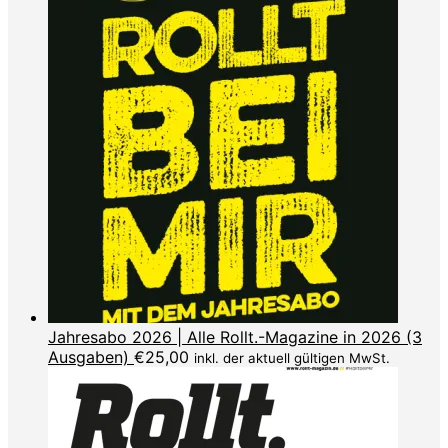
Jahresabo 2026 | Alle Rollt.-Magazine in 2026 (3
Ausgaben)
€
25,00
inkl. der aktuell gültigen MwSt.