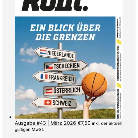
Ausgabe #43 | März 2026
€
7,50
inkl. der aktuell
gültigen MwSt.