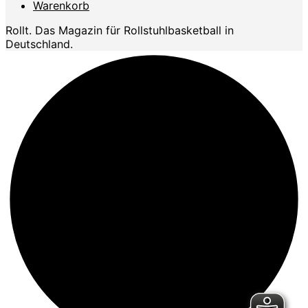
Warenkorb
Rollt. Das Magazin für Rollstuhlbasketball in
Deutschland.