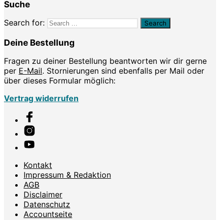
Suche
Search for:
Deine Bestellung
Fragen zu deiner Bestellung beantworten wir dir gerne
per
E-Mail
. Stornierungen sind ebenfalls per Mail oder
über dieses Formular möglich:
Vertrag widerrufen
Kontakt
Impressum & Redaktion
AGB
Disclaimer
Datenschutz
Accountseite