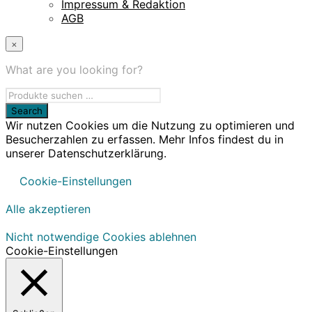
Impressum & Redaktion
AGB
×
What are you looking for?
Wir nutzen Cookies um die Nutzung zu optimieren und
Besucherzahlen zu erfassen. Mehr Infos findest du in
unserer Datenschutzerklärung.
Cookie-Einstellungen
Alle akzeptieren
Nicht notwendige Cookies ablehnen
Cookie-Einstellungen