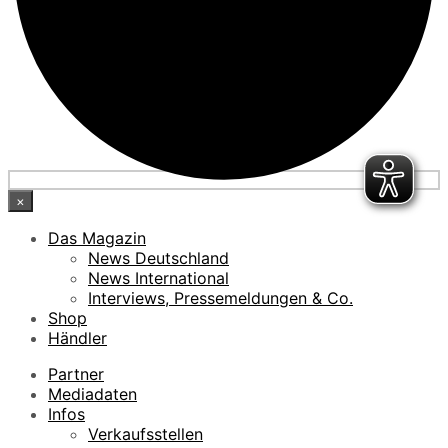
×
Das Magazin
News Deutschland
News International
Interviews, Pressemeldungen & Co.
Shop
Händler
Partner
Mediadaten
Infos
Verkaufsstellen