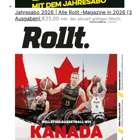
Jahresabo 2026 | Alle Rollt.-Magazine in 2026 (3
Ausgaben)
€
25,00
inkl. der aktuell gültigen MwSt.