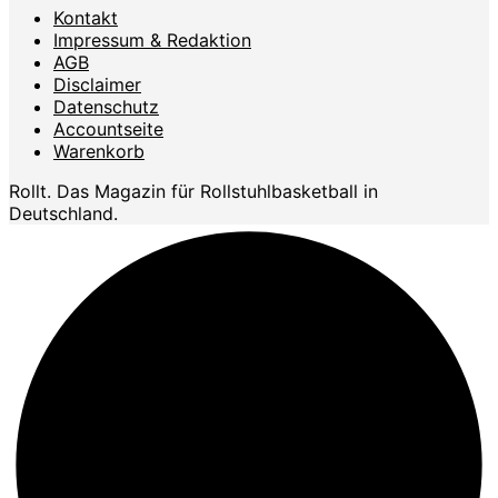
Kontakt
Impressum & Redaktion
AGB
Disclaimer
Datenschutz
Accountseite
Warenkorb
Rollt. Das Magazin für Rollstuhlbasketball in
Deutschland.