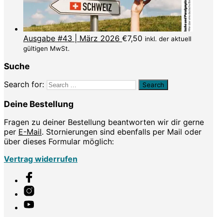
Ausgabe #43 | März 2026
€
7,50
inkl. der aktuell
gültigen MwSt.
Suche
Search for:
Deine Bestellung
Fragen zu deiner Bestellung beantworten wir dir gerne
per
E-Mail
. Stornierungen sind ebenfalls per Mail oder
über dieses Formular möglich:
Vertrag widerrufen