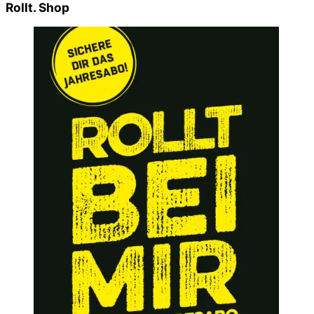
Rollt. Shop