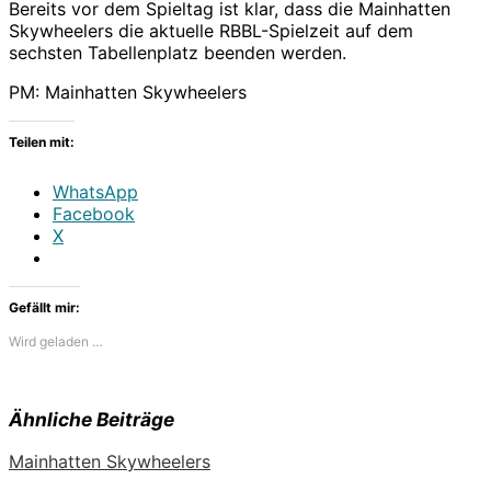
Bereits vor dem Spieltag ist klar, dass die Mainhatten
Skywheelers die aktuelle RBBL-Spielzeit auf dem
sechsten Tabellenplatz beenden werden.
PM: Mainhatten Skywheelers
Teilen mit:
WhatsApp
Facebook
X
Gefällt mir:
Wird geladen …
Ähnliche Beiträge
Mainhatten Skywheelers