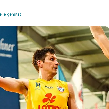
eile genutzt