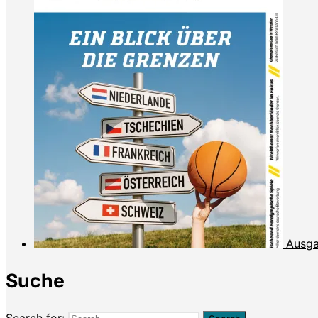
Ausga
Suche