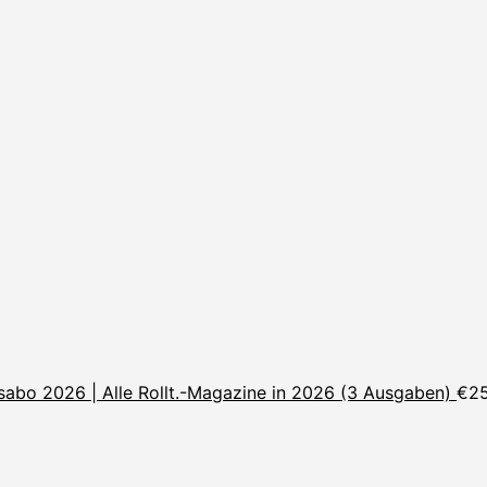
sabo 2026 | Alle Rollt.-Magazine in 2026 (3 Ausgaben)
€
2