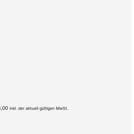
5,00
inkl. der aktuell gültigen MwSt.