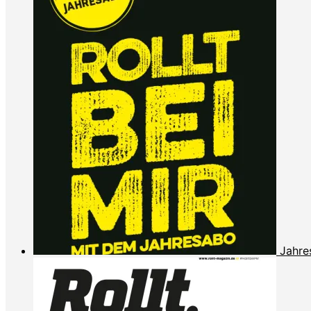
Jahre