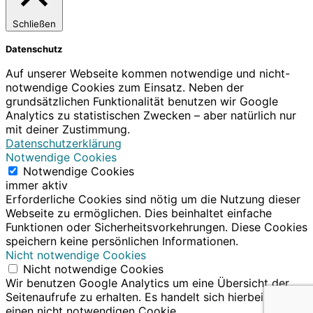
Schließen
Datenschutz
Auf unserer Webseite kommen notwendige und nicht-
notwendige Cookies zum Einsatz. Neben der
grundsätzlichen Funktionalität benutzen wir Google
Analytics zu statistischen Zwecken – aber natürlich nur
mit deiner Zustimmung.
Datenschutzerklärung
Notwendige Cookies
Notwendige Cookies
immer aktiv
Erforderliche Cookies sind nötig um die Nutzung dieser
Webseite zu ermöglichen. Dies beinhaltet einfache
Funktionen oder Sicherheitsvorkehrungen. Diese Cookies
speichern keine persönlichen Informationen.
Nicht notwendige Cookies
Nicht notwendige Cookies
Wir benutzen Google Analytics um eine Übersicht der
Seitenaufrufe zu erhalten. Es handelt sich hierbei um
einen nicht notwendigen Cookie.