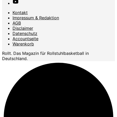
Kontakt
Impressum & Redaktion
AGB
Disclaimer
Datenschutz
Accountseite
Warenkorb
Rollt. Das Magazin für Rollstuhlbasketball in
Deutschland.