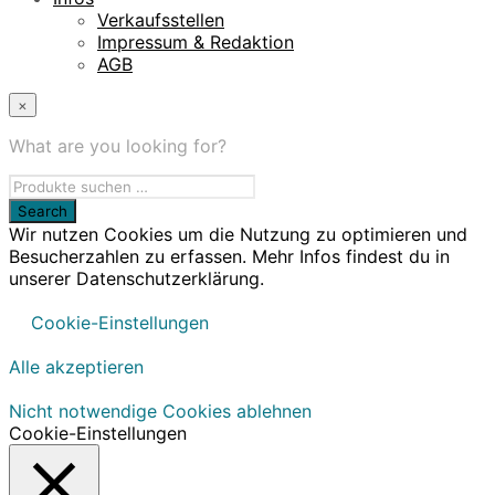
Verkaufsstellen
Impressum & Redaktion
AGB
×
What are you looking for?
Wir nutzen Cookies um die Nutzung zu optimieren und
Besucherzahlen zu erfassen. Mehr Infos findest du in
unserer Datenschutzerklärung.
Cookie-Einstellungen
Alle akzeptieren
Nicht notwendige Cookies ablehnen
Cookie-Einstellungen