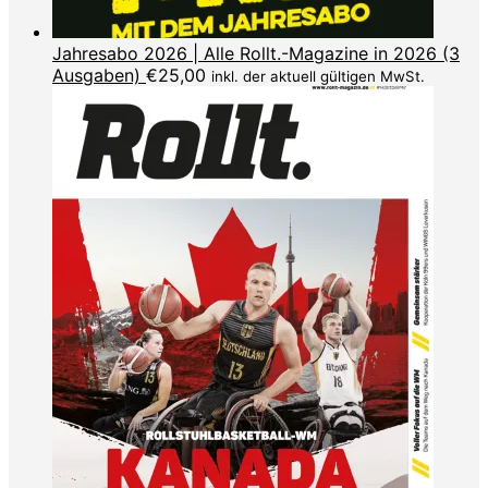
Jahresabo 2026 | Alle Rollt.-Magazine in 2026 (3
Ausgaben)
€
25,00
inkl. der aktuell gültigen MwSt.