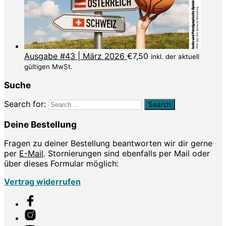
Ausgabe #43 | März 2026
€
7,50
inkl. der aktuell
gültigen MwSt.
Suche
Search for:
Deine Bestellung
Fragen zu deiner Bestellung beantworten wir dir gerne
per
E-Mail
. Stornierungen sind ebenfalls per Mail oder
über dieses Formular möglich:
Vertrag widerrufen