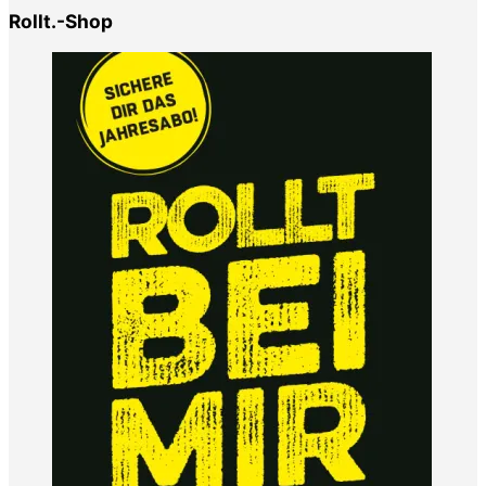
Rollt.-Shop