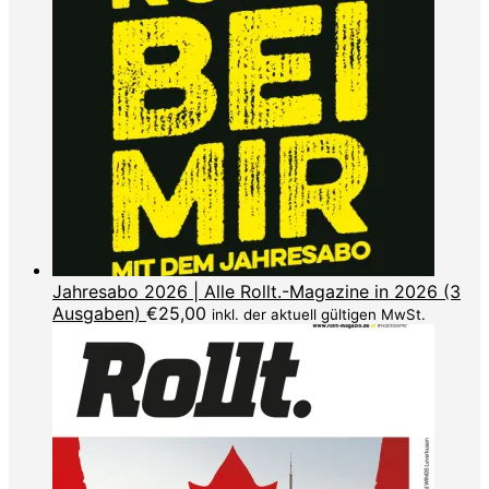
Jahresabo 2026 | Alle Rollt.-Magazine in 2026 (3
Ausgaben)
€
25,00
inkl. der aktuell gültigen MwSt.