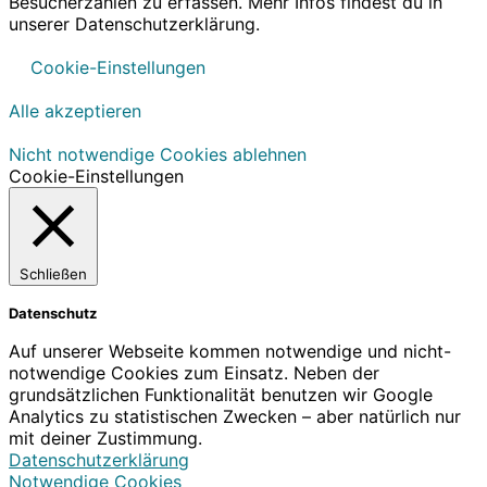
Besucherzahlen zu erfassen. Mehr Infos findest du in
unserer Datenschutzerklärung.
Cookie-Einstellungen
Alle akzeptieren
Nicht notwendige Cookies ablehnen
Cookie-Einstellungen
Schließen
Datenschutz
Auf unserer Webseite kommen notwendige und nicht-
notwendige Cookies zum Einsatz. Neben der
grundsätzlichen Funktionalität benutzen wir Google
Analytics zu statistischen Zwecken – aber natürlich nur
mit deiner Zustimmung.
Datenschutzerklärung
Notwendige Cookies