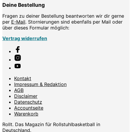
Deine Bestellung
Fragen zu deiner Bestellung beantworten wir dir gerne
per
E-Mail
. Stornierungen sind ebenfalls per Mail oder
über dieses Formular möglich:
Vertrag widerrufen
Kontakt
Impressum & Redaktion
AGB
Disclaimer
Datenschutz
Accountseite
Warenkorb
Rollt. Das Magazin für Rollstuhlbasketball in
Deutschland.