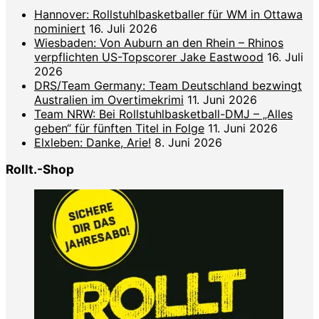
Hannover: Rollstuhlbasketballer für WM in Ottawa
nominiert
16. Juli 2026
Wiesbaden: Von Auburn an den Rhein – Rhinos
verpflichten US-Topscorer Jake Eastwood
16. Juli
2026
DRS/Team Germany: Team Deutschland bezwingt
Australien im Overtimekrimi
11. Juni 2026
Team NRW: Bei Rollstuhlbasketball-DMJ – „Alles
geben“ für fünften Titel in Folge
11. Juni 2026
Elxleben: Danke, Arie!
8. Juni 2026
Rollt.-Shop