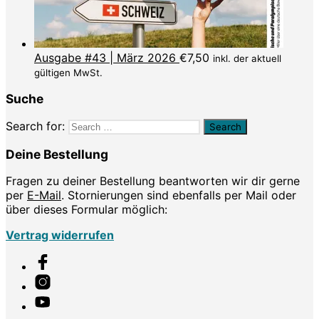
Ausgabe #43 | März 2026
€
7,50
inkl. der aktuell
gültigen MwSt.
Suche
Search for:
Deine Bestellung
Fragen zu deiner Bestellung beantworten wir dir gerne
per
E-Mail
. Stornierungen sind ebenfalls per Mail oder
über dieses Formular möglich:
Vertrag widerrufen