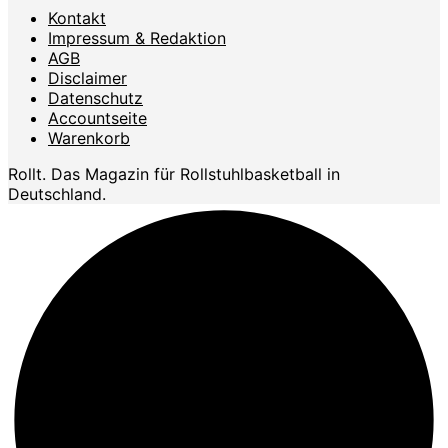
Kontakt
Impressum & Redaktion
AGB
Disclaimer
Datenschutz
Accountseite
Warenkorb
Rollt. Das Magazin für Rollstuhlbasketball in
Deutschland.