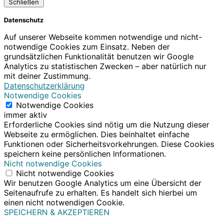
Schließen
Datenschutz
Auf unserer Webseite kommen notwendige und nicht-
notwendige Cookies zum Einsatz. Neben der
grundsätzlichen Funktionalität benutzen wir Google
Analytics zu statistischen Zwecken – aber natürlich nur
mit deiner Zustimmung.
Datenschutzerklärung
Notwendige Cookies
Notwendige Cookies
immer aktiv
Erforderliche Cookies sind nötig um die Nutzung dieser
Webseite zu ermöglichen. Dies beinhaltet einfache
Funktionen oder Sicherheitsvorkehrungen. Diese Cookies
speichern keine persönlichen Informationen.
Nicht notwendige Cookies
Nicht notwendige Cookies
Wir benutzen Google Analytics um eine Übersicht der
Seitenaufrufe zu erhalten. Es handelt sich hierbei um
einen nicht notwendigen Cookie.
SPEICHERN & AKZEPTIEREN