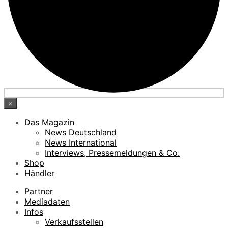
×
Das Magazin
News Deutschland
News International
Interviews, Pressemeldungen & Co.
Shop
Händler
Partner
Mediadaten
Infos
Verkaufsstellen