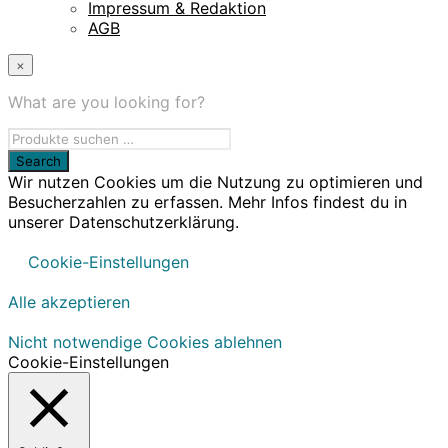
Impressum & Redaktion
AGB
×
What are you looking for?
Wir nutzen Cookies um die Nutzung zu optimieren und
Besucherzahlen zu erfassen. Mehr Infos findest du in
unserer Datenschutzerklärung.
Cookie-Einstellungen
Alle akzeptieren
Nicht notwendige Cookies ablehnen
Cookie-Einstellungen