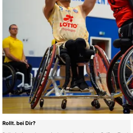
Rollt. bei Dir?