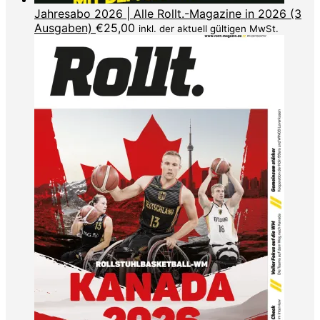
Jahresabo 2026 | Alle Rollt.-Magazine in 2026 (3
Ausgaben)
€
25,00
inkl. der aktuell gültigen MwSt.