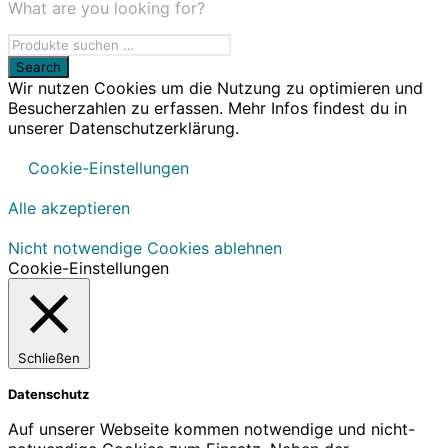
What are you looking for?
Wir nutzen Cookies um die Nutzung zu optimieren und
Besucherzahlen zu erfassen. Mehr Infos findest du in
unserer Datenschutzerklärung.
Cookie-Einstellungen
Alle akzeptieren
Nicht notwendige Cookies ablehnen
Cookie-Einstellungen
Schließen
Datenschutz
Auf unserer Webseite kommen notwendige und nicht-