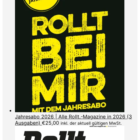
Jahresabo 2026 | Alle Rollt.-Magazine in 2026 (3
Ausgaben)
€
25,00
inkl. der aktuell gültigen MwSt.