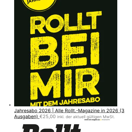
Jahresabo 2026 | Alle Rollt.-Magazine in 2026 (3
Ausgaben)
€
25,00
inkl. der aktuell gültigen MwSt.