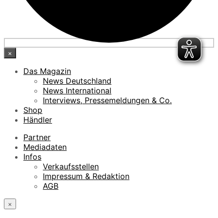
×
Das Magazin
News Deutschland
News International
Interviews, Pressemeldungen & Co.
Shop
Händler
Partner
Mediadaten
Infos
Verkaufsstellen
Impressum & Redaktion
AGB
×