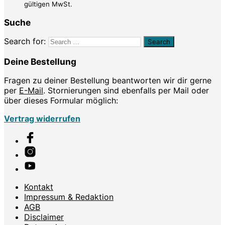
gültigen MwSt.
Suche
Search for:
Deine Bestellung
Fragen zu deiner Bestellung beantworten wir dir gerne
per
E-Mail
. Stornierungen sind ebenfalls per Mail oder
über dieses Formular möglich:
Vertrag widerrufen
Kontakt
Impressum & Redaktion
AGB
Disclaimer