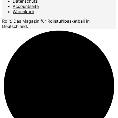
Datenschutz
Accountseite
Warenkorb
Rollt. Das Magazin für Rollstuhlbasketball in
Deutschland.