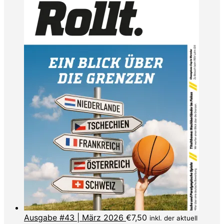
Ausgabe #43 | März 2026
€
7,50
inkl. der aktuell