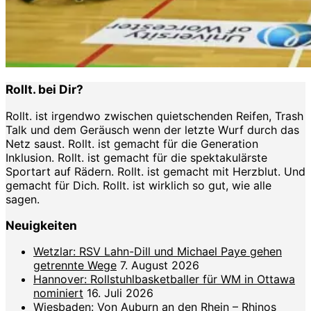
Rollt. bei Dir?
Rollt. ist irgendwo zwischen quietschenden Reifen, Trash
Talk und dem Geräusch wenn der letzte Wurf durch das
Netz saust. Rollt. ist gemacht für die Generation
Inklusion. Rollt. ist gemacht für die spektakulärste
Sportart auf Rädern. Rollt. ist gemacht mit Herzblut. Und
gemacht für Dich. Rollt. ist wirklich so gut, wie alle
sagen.
Neuigkeiten
Wetzlar: RSV Lahn-Dill und Michael Paye gehen
getrennte Wege
7. August 2026
Hannover: Rollstuhlbasketballer für WM in Ottawa
nominiert
16. Juli 2026
Wiesbaden: Von Auburn an den Rhein – Rhinos