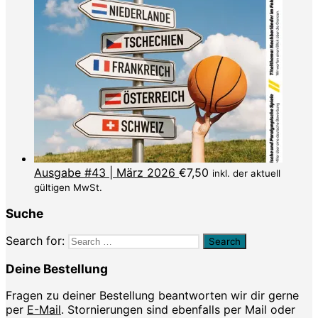
Ausgabe #43 | März 2026
€
7,50
inkl. der aktuell
gültigen MwSt.
Suche
Search for:
Deine Bestellung
Fragen zu deiner Bestellung beantworten wir dir gerne
per
E-Mail
. Stornierungen sind ebenfalls per Mail oder