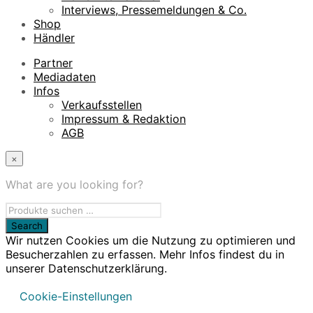
Interviews, Pressemeldungen & Co.
Shop
Händler
Partner
Mediadaten
Infos
Verkaufsstellen
Impressum & Redaktion
AGB
×
What are you looking for?
Wir nutzen Cookies um die Nutzung zu optimieren und
Besucherzahlen zu erfassen. Mehr Infos findest du in
unserer Datenschutzerklärung.
Cookie-Einstellungen