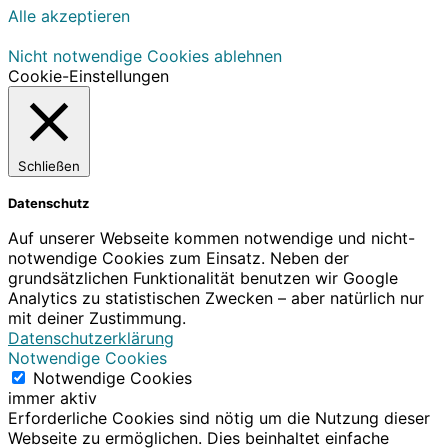
Alle akzeptieren
Nicht notwendige Cookies ablehnen
Cookie-Einstellungen
Schließen
Datenschutz
Auf unserer Webseite kommen notwendige und nicht-
notwendige Cookies zum Einsatz. Neben der
grundsätzlichen Funktionalität benutzen wir Google
Analytics zu statistischen Zwecken – aber natürlich nur
mit deiner Zustimmung.
Datenschutzerklärung
Notwendige Cookies
Notwendige Cookies
immer aktiv
Erforderliche Cookies sind nötig um die Nutzung dieser
Webseite zu ermöglichen. Dies beinhaltet einfache