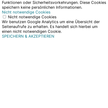
Funktionen oder Sicherheitsvorkehrungen. Diese Cookies
speichern keine persönlichen Informationen.
Nicht notwendige Cookies
Nicht notwendige Cookies
Wir benutzen Google Analytics um eine Übersicht der
Seitenaufrufe zu erhalten. Es handelt sich hierbei um
einen nicht notwendigen Cookie.
SPEICHERN & AKZEPTIEREN