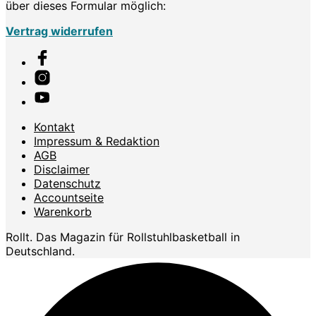
über dieses Formular möglich:
Vertrag widerrufen
Kontakt
Impressum & Redaktion
AGB
Disclaimer
Datenschutz
Accountseite
Warenkorb
Rollt. Das Magazin für Rollstuhlbasketball in
Deutschland.