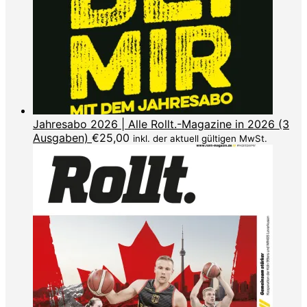
Jahresabo 2026 | Alle Rollt.-Magazine in 2026 (3
Ausgaben)
€
25,00
inkl. der aktuell gültigen MwSt.