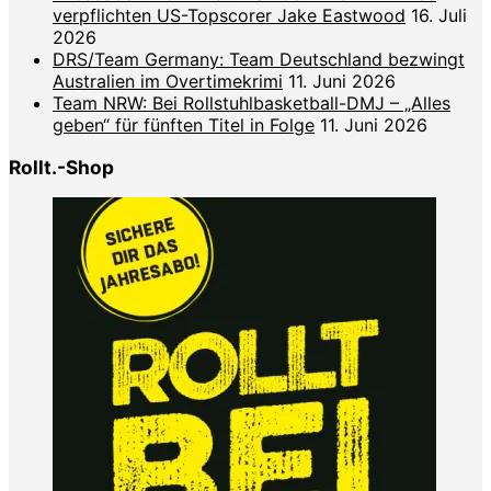
verpflichten US-Topscorer Jake Eastwood
16. Juli
2026
DRS/Team Germany: Team Deutschland bezwingt
Australien im Overtimekrimi
11. Juni 2026
Team NRW: Bei Rollstuhlbasketball-DMJ – „Alles
geben“ für fünften Titel in Folge
11. Juni 2026
Rollt.-Shop