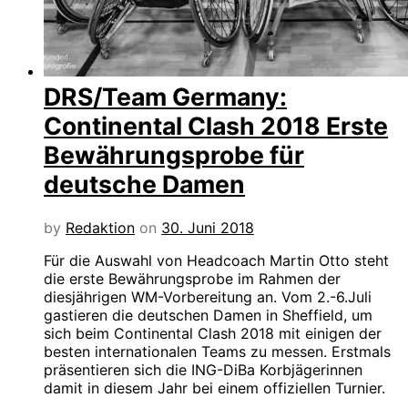
DRS/Team Germany:
Continental Clash 2018 Erste
Bewährungsprobe für
deutsche Damen
by
Redaktion
on
30. Juni 2018
Für die Auswahl von Headcoach Martin Otto steht
die erste Bewährungsprobe im Rahmen der
diesjährigen WM-Vorbereitung an. Vom 2.-6.Juli
gastieren die deutschen Damen in Sheffield, um
sich beim Continental Clash 2018 mit einigen der
besten internationalen Teams zu messen. Erstmals
präsentieren sich die ING-DiBa Korbjägerinnen
damit in diesem Jahr bei einem offiziellen Turnier.