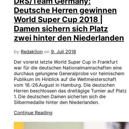
DRS/Team Germany:
Deutsche Herren gewinnen
World Super Cup 2018 |
Damen sichern sich Platz
zwei hinter den Niederlanden
by
Redaktion
on
9. Juli 2018
Der vorerst letzte World Super Cup in Frankfurt
war für die deutschen Nationalmannschaften eine
durchaus gelungene Generalprobe vor heimischem
Publikum im Hinblick auf die Weltmeisterschaft
vom 16.-26.August in Hamburg. Die deutschen
Herren beschlossen das dreitägige Turnier auf Platz
1. Die deutschen Damen sicherten sich die
Silbermedaille hinter den Niederlanden.
Continue Reading