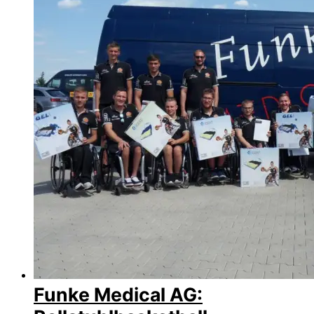
Funke Medical AG: