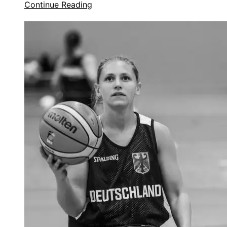
Continue Reading