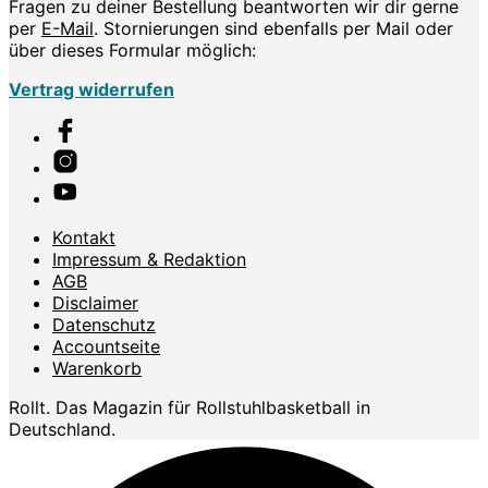
Fragen zu deiner Bestellung beantworten wir dir gerne
per
E-Mail
. Stornierungen sind ebenfalls per Mail oder
über dieses Formular möglich:
Vertrag widerrufen
Kontakt
Impressum & Redaktion
AGB
Disclaimer
Datenschutz
Accountseite
Warenkorb
Rollt. Das Magazin für Rollstuhlbasketball in
Deutschland.