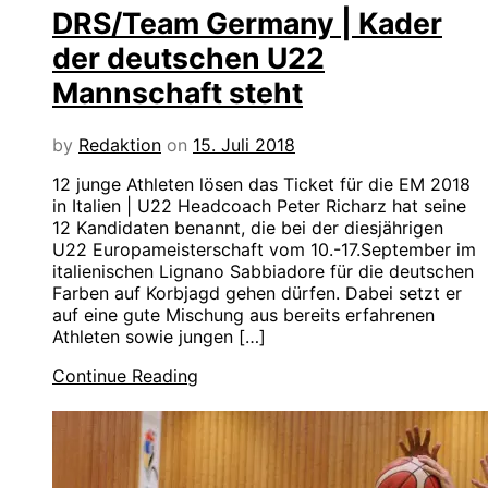
DRS/Team Germany | Kader
der deutschen U22
Mannschaft steht
by
Redaktion
on
15. Juli 2018
12 junge Athleten lösen das Ticket für die EM 2018
in Italien | U22 Headcoach Peter Richarz hat seine
12 Kandidaten benannt, die bei der diesjährigen
U22 Europameisterschaft vom 10.-17.September im
italienischen Lignano Sabbiadore für die deutschen
Farben auf Korbjagd gehen dürfen. Dabei setzt er
auf eine gute Mischung aus bereits erfahrenen
Athleten sowie jungen […]
Continue Reading