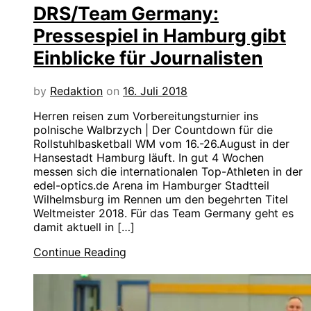
DRS/Team Germany:
Pressespiel in Hamburg gibt
Einblicke für Journalisten
by
Redaktion
on
16. Juli 2018
Herren reisen zum Vorbereitungsturnier ins
polnische Walbrzych | Der Countdown für die
Rollstuhlbasketball WM vom 16.-26.August in der
Hansestadt Hamburg läuft. In gut 4 Wochen
messen sich die internationalen Top-Athleten in der
edel-optics.de Arena im Hamburger Stadtteil
Wilhelmsburg im Rennen um den begehrten Titel
Weltmeister 2018. Für das Team Germany geht es
damit aktuell in […]
Continue Reading