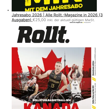
Jahresabo 2026 | Alle Rollt.-Magazine in 2026 (3
Ausgaben)
€
25,00
inkl. der aktuell gültigen MwSt.