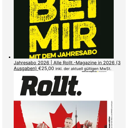
Jahresabo 2026 | Alle Rollt.-Magazine in 2026 (3
Ausgaben)
€
25,00
inkl. der aktuell gültigen MwSt.