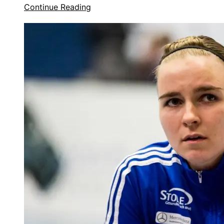
Continue Reading