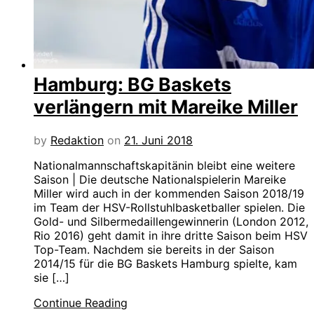
Hamburg: BG Baskets
verlängern mit Mareike Miller
by
Redaktion
on
21. Juni 2018
Nationalmannschaftskapitänin bleibt eine weitere
Saison | Die deutsche Nationalspielerin Mareike
Miller wird auch in der kommenden Saison 2018/19
im Team der HSV-Rollstuhlbasketballer spielen. Die
Gold- und Silbermedaillengewinnerin (London 2012,
Rio 2016) geht damit in ihre dritte Saison beim HSV
Top-Team. Nachdem sie bereits in der Saison
2014/15 für die BG Baskets Hamburg spielte, kam
sie […]
Continue Reading