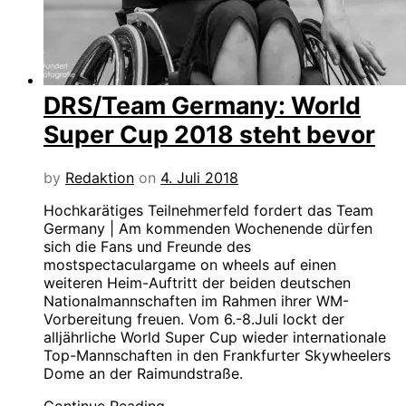
DRS/Team Germany: World
Super Cup 2018 steht bevor
by
Redaktion
on
4. Juli 2018
Hochkarätiges Teilnehmerfeld fordert das Team
Germany | Am kommenden Wochenende dürfen
sich die Fans und Freunde des
mostspectaculargame on wheels auf einen
weiteren Heim-Auftritt der beiden deutschen
Nationalmannschaften im Rahmen ihrer WM-
Vorbereitung freuen. Vom 6.-8.Juli lockt der
alljährliche World Super Cup wieder internationale
Top-Mannschaften in den Frankfurter Skywheelers
Dome an der Raimundstraße.
Continue Reading