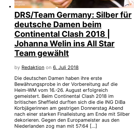
DRS/Team Germany: Silber für
deutsche Damen beim
Continental Clash 2018 |
Johanna Welin ins All Star
Team gewählt
by
Redaktion
on
6. Juli 2018
Die deutschen Damen haben ihre erste
Bewährungsprobe in der Vorbereitung auf die
Heim-WM vom 16.-26. August erfolgreich
gemeistert. Beim Continental Clash 2018 im
britischen Sheffield durften sich die die ING DiBa
Korbjägerinnen am gestrigen Donnerstag Abend
nach einer starken Finalleistung am Ende mit Silber
dekorieren. Gegen den Europameister aus den
Niederlanden zog man mit 57:64 […]