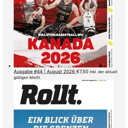
Ausgabe #44 | August 2026
€
7,50
inkl. der aktuell
gültigen MwSt.