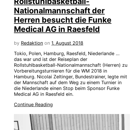
Rollstuhlbasketball-
Nationalmannschaft der
Herren besucht die Funke
Medical AG in Raesfeld
by
Redaktion
on
1. August 2018
Tokio, Polen, Hamburg, Raesfeld, Niederlande …
das war und ist der Reiseplan der
Rollstuhlbasketball-Nationalmannschaft (Herren) zu
Vorbereitungsturnieren für die WM 2018 in
Hamburg. Nicolai Zeltinger, Bundestrainer, legte mit
der Mannschaft auf dem Weg zu einem Turnier in
die Niederlande einen Stop beim Sponsor Funke
Medical AG in Raesfeld ein.
Continue Reading