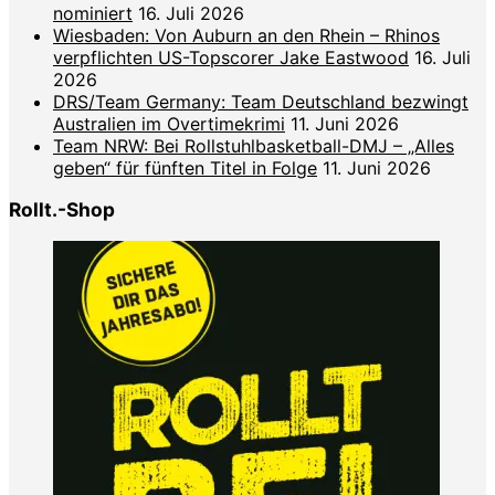
nominiert
16. Juli 2026
Wiesbaden: Von Auburn an den Rhein – Rhinos
verpflichten US-Topscorer Jake Eastwood
16. Juli
2026
DRS/Team Germany: Team Deutschland bezwingt
Australien im Overtimekrimi
11. Juni 2026
Team NRW: Bei Rollstuhlbasketball-DMJ – „Alles
geben“ für fünften Titel in Folge
11. Juni 2026
Rollt.-Shop