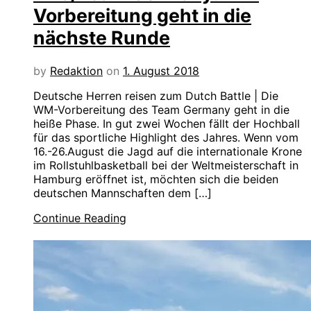
Vorbereitung geht in die
nächste Runde
by
Redaktion
on
1. August 2018
Deutsche Herren reisen zum Dutch Battle | Die
WM-Vorbereitung des Team Germany geht in die
heiße Phase. In gut zwei Wochen fällt der Hochball
für das sportliche Highlight des Jahres. Wenn vom
16.-26.August die Jagd auf die internationale Krone
im Rollstuhlbasketball bei der Weltmeisterschaft in
Hamburg eröffnet ist, möchten sich die beiden
deutschen Mannschaften dem […]
Continue Reading