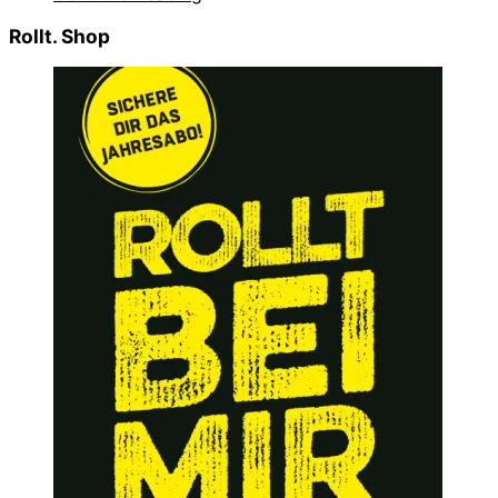
Rollt. Shop