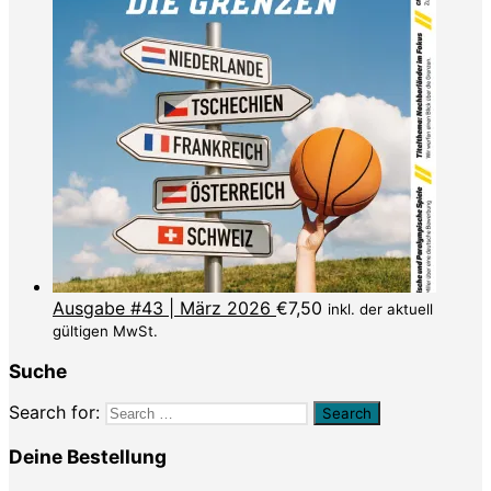
Ausgabe #43 | März 2026
€
7,50
inkl. der aktuell
gültigen MwSt.
Suche
Search for:
Deine Bestellung