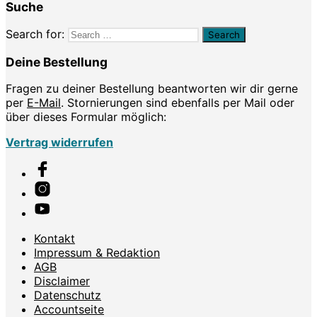
Suche
Search for:
Deine Bestellung
Fragen zu deiner Bestellung beantworten wir dir gerne
per
E-Mail
. Stornierungen sind ebenfalls per Mail oder
über dieses Formular möglich:
Vertrag widerrufen
Kontakt
Impressum & Redaktion
AGB
Disclaimer
Datenschutz
Accountseite