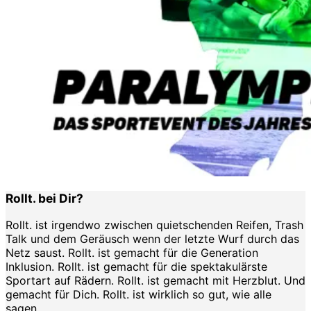
Rollt. bei Dir?
Rollt. ist irgendwo zwischen quietschenden Reifen, Trash
Talk und dem Geräusch wenn der letzte Wurf durch das
Netz saust. Rollt. ist gemacht für die Generation
Inklusion. Rollt. ist gemacht für die spektakulärste
Sportart auf Rädern. Rollt. ist gemacht mit Herzblut. Und
gemacht für Dich. Rollt. ist wirklich so gut, wie alle
sagen.