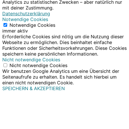
Analytics zu statistischen Zwecken – aber natürlich nur
mit deiner Zustimmung.
Datenschutzerklärung
Notwendige Cookies
Notwendige Cookies
immer aktiv
Erforderliche Cookies sind nötig um die Nutzung dieser
Webseite zu ermöglichen. Dies beinhaltet einfache
Funktionen oder Sicherheitsvorkehrungen. Diese Cookies
speichern keine persönlichen Informationen.
Nicht notwendige Cookies
Nicht notwendige Cookies
Wir benutzen Google Analytics um eine Übersicht der
Seitenaufrufe zu erhalten. Es handelt sich hierbei um
einen nicht notwendigen Cookie.
SPEICHERN & AKZEPTIEREN