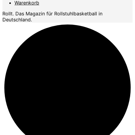
Warenkorb
Rollt. Das Magazin für Rollstuhlbasketball in
Deutschland.