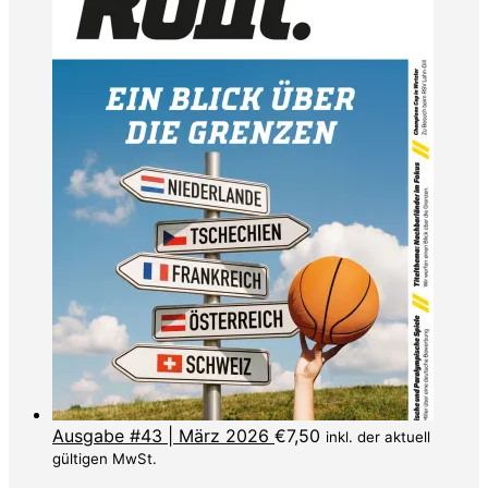
Ausgabe #43 | März 2026
€
7,50
inkl. der aktuell
gültigen MwSt.