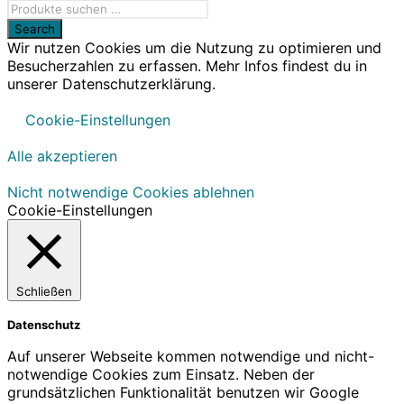
Wir nutzen Cookies um die Nutzung zu optimieren und
Besucherzahlen zu erfassen. Mehr Infos findest du in
unserer Datenschutzerklärung.
Cookie-Einstellungen
Alle akzeptieren
Nicht notwendige Cookies ablehnen
Cookie-Einstellungen
Schließen
Datenschutz
Auf unserer Webseite kommen notwendige und nicht-
notwendige Cookies zum Einsatz. Neben der
grundsätzlichen Funktionalität benutzen wir Google