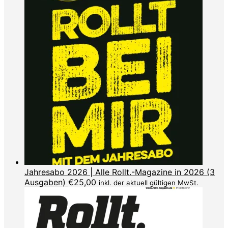
Jahresabo 2026 | Alle Rollt.-Magazine in 2026 (3
Ausgaben)
€
25,00
inkl. der aktuell gültigen MwSt.