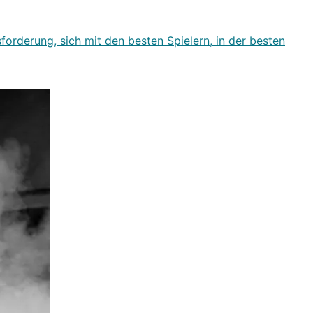
forderung, sich mit den besten Spielern, in der besten