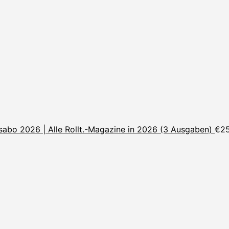
sabo 2026 | Alle Rollt.-Magazine in 2026 (3 Ausgaben)
€
2