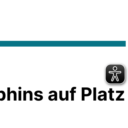
phins auf Platz