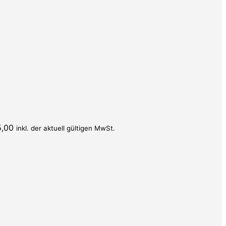
5,00
inkl. der aktuell gültigen MwSt.