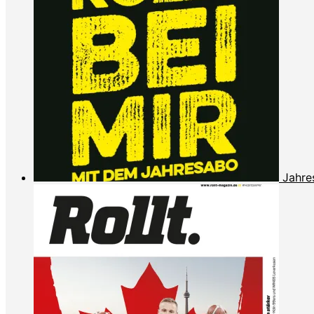
Jahre