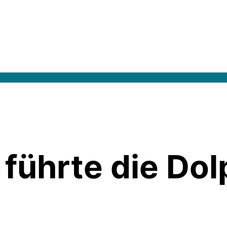
führte die Dol