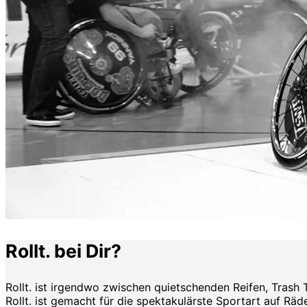
Rollt. bei Dir?
Rollt. ist irgendwo zwischen quietschenden Reifen, Trash 
Rollt. ist gemacht für die spektakulärste Sportart auf Räde