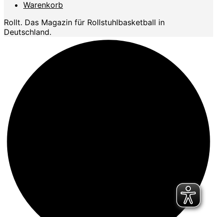
Warenkorb
Rollt. Das Magazin für Rollstuhlbasketball in
Deutschland.