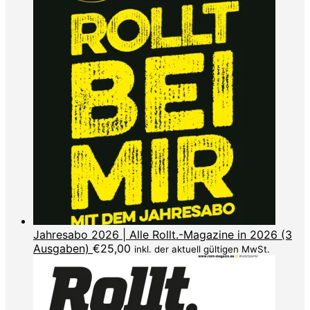
Jahresabo 2026 | Alle Rollt.-Magazine in 2026 (3
Ausgaben)
€
25,00
inkl. der aktuell gültigen MwSt.