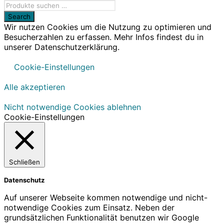
Wir nutzen Cookies um die Nutzung zu optimieren und
Besucherzahlen zu erfassen. Mehr Infos findest du in
unserer Datenschutzerklärung.
Cookie-Einstellungen
Alle akzeptieren
Nicht notwendige Cookies ablehnen
Cookie-Einstellungen
Schließen
Datenschutz
Auf unserer Webseite kommen notwendige und nicht-
notwendige Cookies zum Einsatz. Neben der
grundsätzlichen Funktionalität benutzen wir Google