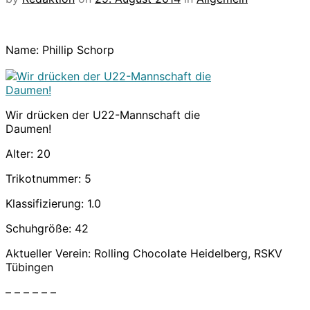
Name: Phillip Schorp
Wir drücken der U22-Mannschaft die
Daumen!
Alter: 20
Trikotnummer: 5
Klassifizierung: 1.0
Schuhgröße: 42
Aktueller Verein: Rolling Chocolate Heidelberg, RSKV
Tübingen
– – – – – –