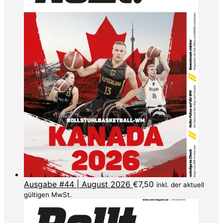
Ausgabe #44 | August 2026
€
7,50
inkl. der aktuell
gültigen MwSt.