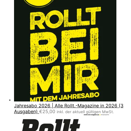
Jahresabo 2026 | Alle Rollt.-Magazine in 2026 (3
Ausgaben)
€
25,00
inkl. der aktuell gültigen MwSt.