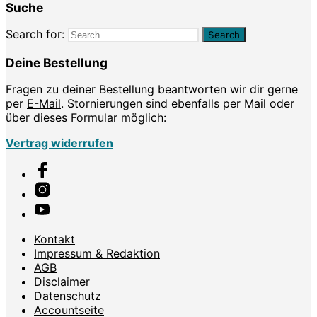
Suche
Search for:
Deine Bestellung
Fragen zu deiner Bestellung beantworten wir dir gerne
per
E-Mail
. Stornierungen sind ebenfalls per Mail oder
über dieses Formular möglich:
Vertrag widerrufen
Kontakt
Impressum & Redaktion
AGB
Disclaimer
Datenschutz
Accountseite