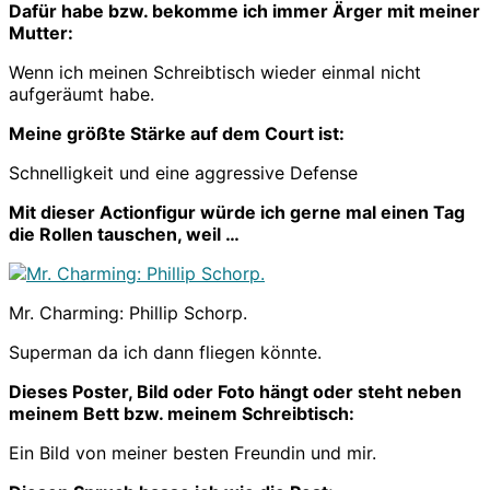
Dafür habe bzw. bekomme ich immer Ärger mit meiner
Mutter:
Wenn ich meinen Schreibtisch wieder einmal nicht
aufgeräumt habe.
Meine größte Stärke auf dem Court ist:
Schnelligkeit und eine aggressive Defense
Mit dieser Actionfigur würde ich gerne mal einen Tag
die Rollen tauschen, weil …
Mr. Charming: Phillip Schorp.
Superman da ich dann fliegen könnte.
Dieses Poster, Bild oder Foto hängt oder steht neben
meinem Bett bzw. meinem Schreibtisch:
Ein Bild von meiner besten Freundin und mir.