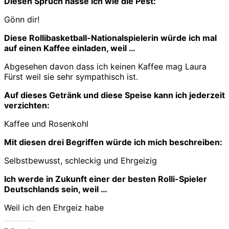
Diesen Spruch hasse ich wie die Pest:
Gönn dir!
Diese Rollibasketball-Nationalspielerin würde ich mal
auf einen Kaffee einladen, weil …
Abgesehen davon dass ich keinen Kaffee mag Laura
Fürst weil sie sehr sympathisch ist.
Auf dieses Getränk und diese Speise kann ich jederzeit
verzichten:
Kaffee und Rosenkohl
Mit diesen drei Begriffen würde ich mich beschreiben:
Selbstbewusst, schleckig und Ehrgeizig
Ich werde in Zukunft einer der besten Rolli-Spieler
Deutschlands sein, weil …
Weil ich den Ehrgeiz habe