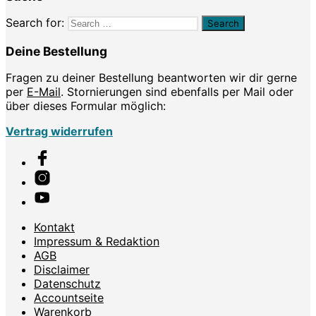
Search for:
Deine Bestellung
Fragen zu deiner Bestellung beantworten wir dir gerne
per
E-Mail
. Stornierungen sind ebenfalls per Mail oder
über dieses Formular möglich:
Vertrag widerrufen
Kontakt
Impressum & Redaktion
AGB
Disclaimer
Datenschutz
Accountseite
Warenkorb