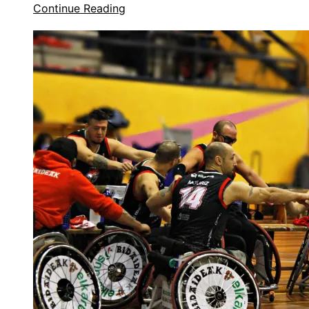
Continue Reading