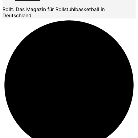
Rollt. Das Magazin für Rollstuhlbasketball in
Deutschland.