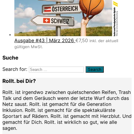
Ausgabe #43 | März 2026
€
7,50
inkl. der aktuell
gültigen MwSt.
Suche
Search for:
Rollt. bei Dir?
Rollt. ist irgendwo zwischen quietschenden Reifen, Trash
Talk und dem Geräusch wenn der letzte Wurf durch das
Netz saust. Rollt. ist gemacht für die Generation
Inklusion. Rollt. ist gemacht für die spektakulärste
Sportart auf Rädern. Rollt. ist gemacht mit Herzblut. Und
gemacht für Dich. Rollt. ist wirklich so gut, wie alle
sagen.