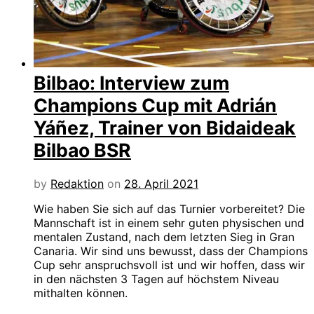
Bilbao: Interview zum
Champions Cup mit Adrián
Yáñez, Trainer von Bidaideak
Bilbao BSR
by
Redaktion
on
28. April 2021
Wie haben Sie sich auf das Turnier vorbereitet? Die
Mannschaft ist in einem sehr guten physischen und
mentalen Zustand, nach dem letzten Sieg in Gran
Canaria. Wir sind uns bewusst, dass der Champions
Cup sehr anspruchsvoll ist und wir hoffen, dass wir
in den nächsten 3 Tagen auf höchstem Niveau
mithalten können.