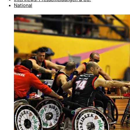
National