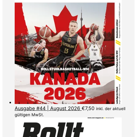
Ausgabe #44 | August 2026
€
7,50
inkl. der aktuell
gültigen MwSt.