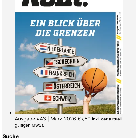
Ausgabe #43 | März 2026
€
7,50
inkl. der aktuell
gültigen MwSt.
Suche