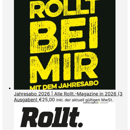
Jahresabo 2026 | Alle Rollt.-Magazine in 2026 (3
Ausgaben)
€
25,00
inkl. der aktuell gültigen MwSt.