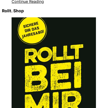
Continue Reading
Rollt. Shop