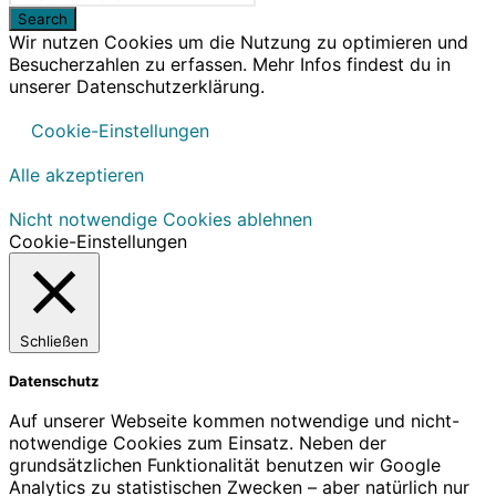
Wir nutzen Cookies um die Nutzung zu optimieren und
Besucherzahlen zu erfassen. Mehr Infos findest du in
unserer Datenschutzerklärung.
Cookie-Einstellungen
Alle akzeptieren
Nicht notwendige Cookies ablehnen
Cookie-Einstellungen
Schließen
Datenschutz
Auf unserer Webseite kommen notwendige und nicht-
notwendige Cookies zum Einsatz. Neben der
grundsätzlichen Funktionalität benutzen wir Google
Analytics zu statistischen Zwecken – aber natürlich nur