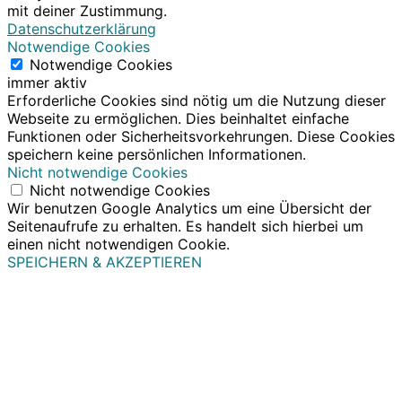
mit deiner Zustimmung.
Datenschutzerklärung
Notwendige Cookies
Notwendige Cookies
immer aktiv
Erforderliche Cookies sind nötig um die Nutzung dieser
Webseite zu ermöglichen. Dies beinhaltet einfache
Funktionen oder Sicherheitsvorkehrungen. Diese Cookies
speichern keine persönlichen Informationen.
Nicht notwendige Cookies
Nicht notwendige Cookies
Wir benutzen Google Analytics um eine Übersicht der
Seitenaufrufe zu erhalten. Es handelt sich hierbei um
einen nicht notwendigen Cookie.
SPEICHERN & AKZEPTIEREN