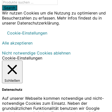
Wir nutzen Cookies um die Nutzung zu optimieren und
Besucherzahlen zu erfassen. Mehr Infos findest du in
unserer Datenschutzerklärung.
Cookie-Einstellungen
Alle akzeptieren
Nicht notwendige Cookies ablehnen
Cookie-Einstellungen
Schließen
Datenschutz
Auf unserer Webseite kommen notwendige und nicht-
notwendige Cookies zum Einsatz. Neben der
grundsätzlichen Funktionalität benutzen wir Google