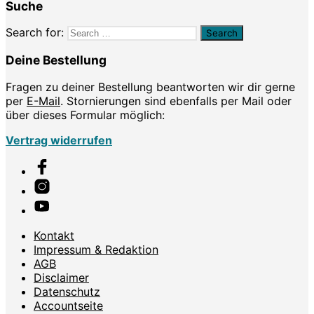
Suche
Search for:
Deine Bestellung
Fragen zu deiner Bestellung beantworten wir dir gerne
per
E-Mail
. Stornierungen sind ebenfalls per Mail oder
über dieses Formular möglich:
Vertrag widerrufen
Kontakt
Impressum & Redaktion
AGB
Disclaimer
Datenschutz
Accountseite