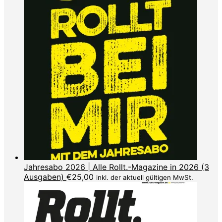
Jahresabo 2026 | Alle Rollt.-Magazine in 2026 (3
Ausgaben)
€
25,00
inkl. der aktuell gültigen MwSt.