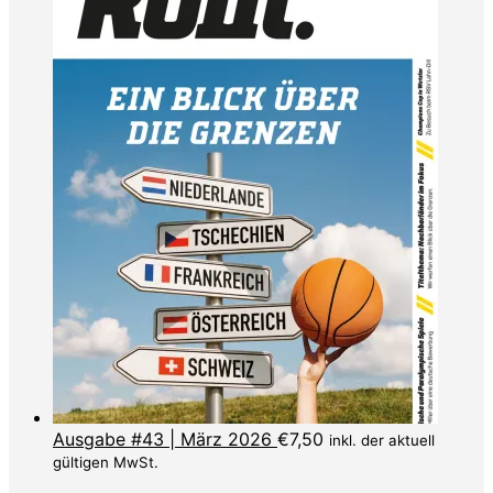
Ausgabe #43 | März 2026
€
7,50
inkl. der aktuell
gültigen MwSt.