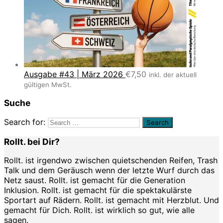
Ausgabe #43 | März 2026
€
7,50
inkl. der aktuell
gültigen MwSt.
Suche
Search for:
Rollt. bei Dir?
Rollt. ist irgendwo zwischen quietschenden Reifen, Trash
Talk und dem Geräusch wenn der letzte Wurf durch das
Netz saust. Rollt. ist gemacht für die Generation
Inklusion. Rollt. ist gemacht für die spektakulärste
Sportart auf Rädern. Rollt. ist gemacht mit Herzblut. Und
gemacht für Dich. Rollt. ist wirklich so gut, wie alle
sagen.