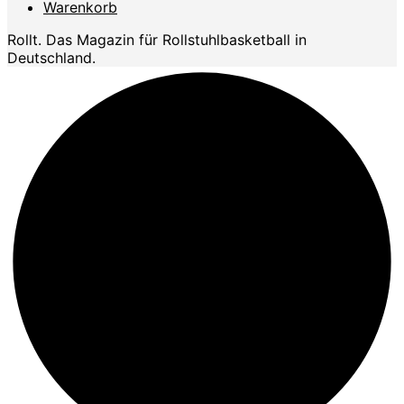
Warenkorb
Rollt. Das Magazin für Rollstuhlbasketball in
Deutschland.