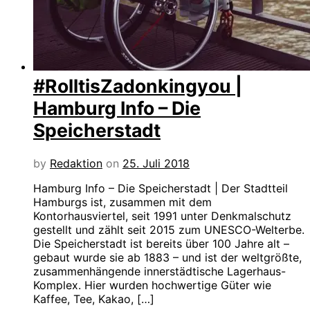
#RolltisZadonkingyou |
Hamburg Info – Die
Speicherstadt
by
Redaktion
on
25. Juli 2018
Hamburg Info – Die Speicherstadt | Der Stadtteil
Hamburgs ist, zusammen mit dem
Kontorhausviertel, seit 1991 unter Denkmalschutz
gestellt und zählt seit 2015 zum UNESCO-Welterbe.
Die Speicherstadt ist bereits über 100 Jahre alt –
gebaut wurde sie ab 1883 – und ist der weltgrößte,
zusammenhängende innerstädtische Lagerhaus-
Komplex. Hier wurden hochwertige Güter wie
Kaffee, Tee, Kakao, […]