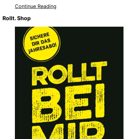
Continue Reading
Rollt. Shop