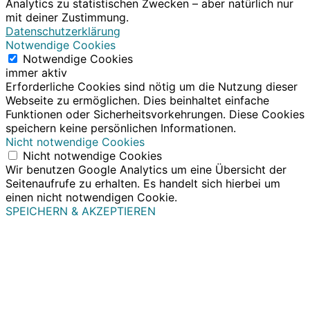
Analytics zu statistischen Zwecken – aber natürlich nur
mit deiner Zustimmung.
Datenschutzerklärung
Notwendige Cookies
Notwendige Cookies
immer aktiv
Erforderliche Cookies sind nötig um die Nutzung dieser
Webseite zu ermöglichen. Dies beinhaltet einfache
Funktionen oder Sicherheitsvorkehrungen. Diese Cookies
speichern keine persönlichen Informationen.
Nicht notwendige Cookies
Nicht notwendige Cookies
Wir benutzen Google Analytics um eine Übersicht der
Seitenaufrufe zu erhalten. Es handelt sich hierbei um
einen nicht notwendigen Cookie.
SPEICHERN & AKZEPTIEREN