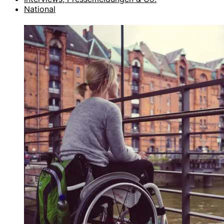
National