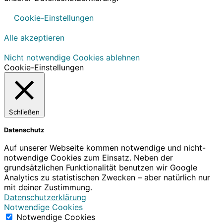
Cookie-Einstellungen
Alle akzeptieren
Nicht notwendige Cookies ablehnen
Cookie-Einstellungen
Schließen
Datenschutz
Auf unserer Webseite kommen notwendige und nicht-
notwendige Cookies zum Einsatz. Neben der
grundsätzlichen Funktionalität benutzen wir Google
Analytics zu statistischen Zwecken – aber natürlich nur
mit deiner Zustimmung.
Datenschutzerklärung
Notwendige Cookies
Notwendige Cookies