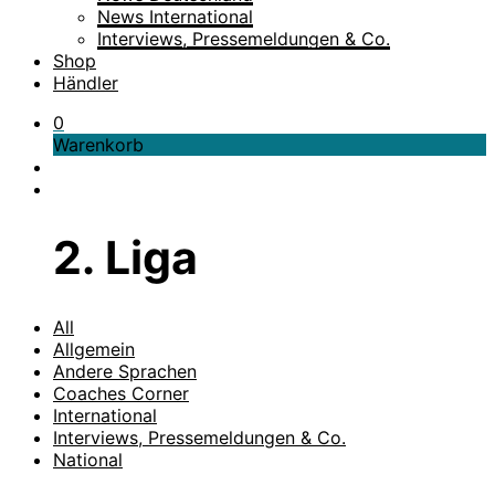
News International
Interviews, Pressemeldungen & Co.
Shop
Händler
0
Warenkorb
2. Liga
All
Allgemein
Andere Sprachen
Coaches Corner
International
Interviews, Pressemeldungen & Co.
National