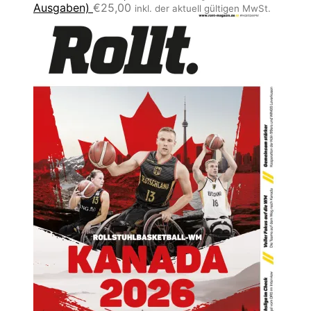
Ausgaben)
€
25,00
inkl. der aktuell gültigen MwSt.