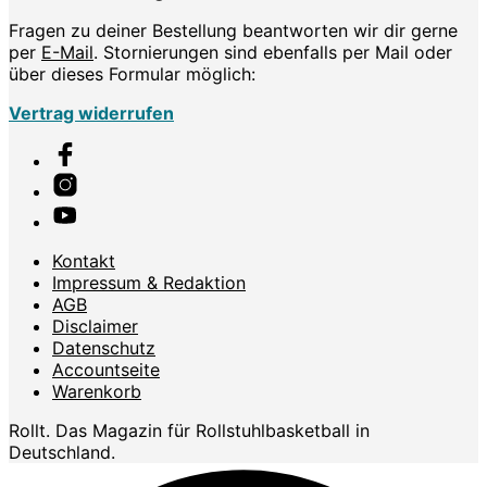
Fragen zu deiner Bestellung beantworten wir dir gerne
per
E-Mail
. Stornierungen sind ebenfalls per Mail oder
über dieses Formular möglich:
Vertrag widerrufen
Kontakt
Impressum & Redaktion
AGB
Disclaimer
Datenschutz
Accountseite
Warenkorb
Rollt. Das Magazin für Rollstuhlbasketball in
Deutschland.