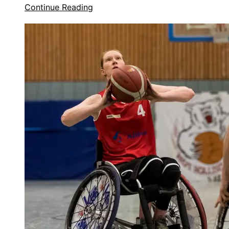
Continue Reading