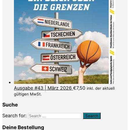
Ausgabe #43 | März 2026
€
7,50
inkl. der aktuell
gültigen MwSt.
Suche
Search for:
Deine Bestellung