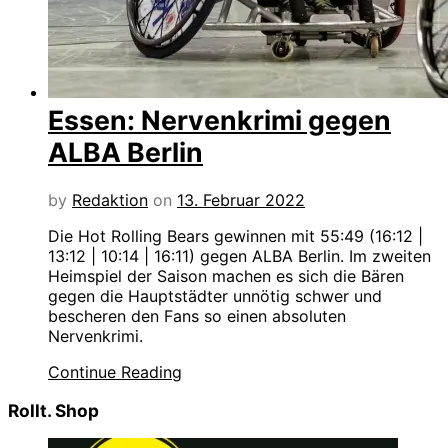
Essen: Nervenkrimi gegen
ALBA Berlin
by
Redaktion
on
13. Februar 2022
Die Hot Rolling Bears gewinnen mit 55:49 (16:12 |
13:12 | 10:14 | 16:11) gegen ALBA Berlin. Im zweiten
Heimspiel der Saison machen es sich die Bären
gegen die Hauptstädter unnötig schwer und
bescheren den Fans so einen absoluten
Nervenkrimi.
Continue Reading
Rollt. Shop