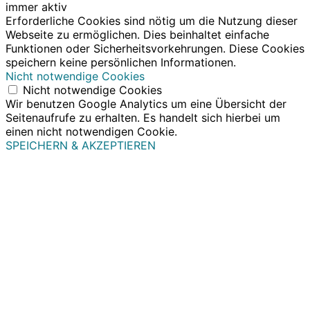
immer aktiv
Erforderliche Cookies sind nötig um die Nutzung dieser
Webseite zu ermöglichen. Dies beinhaltet einfache
Funktionen oder Sicherheitsvorkehrungen. Diese Cookies
speichern keine persönlichen Informationen.
Nicht notwendige Cookies
Nicht notwendige Cookies
Wir benutzen Google Analytics um eine Übersicht der
Seitenaufrufe zu erhalten. Es handelt sich hierbei um
einen nicht notwendigen Cookie.
SPEICHERN & AKZEPTIEREN