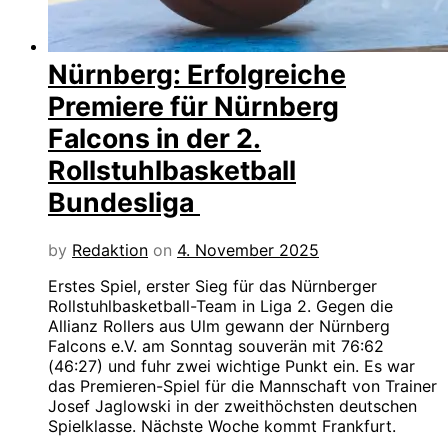
Nürnberg: Erfolgreiche
Premiere für Nürnberg
Falcons in der 2.
Rollstuhlbasketball
Bundesliga
by
Redaktion
on
4. November 2025
Erstes Spiel, erster Sieg für das Nürnberger
Rollstuhlbasketball-Team in Liga 2. Gegen die
Allianz Rollers aus Ulm gewann der Nürnberg
Falcons e.V. am Sonntag souverän mit 76:62
(46:27) und fuhr zwei wichtige Punkt ein. Es war
das Premieren-Spiel für die Mannschaft von Trainer
Josef Jaglowski in der zweithöchsten deutschen
Spielklasse. Nächste Woche kommt Frankfurt.