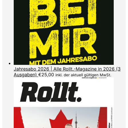
Jahresabo 2026 | Alle Rollt.-Magazine in 2026 (3
Ausgaben)
€
25,00
inkl. der aktuell gültigen MwSt.