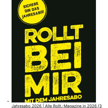
Jahresabo 2026 | Alle Rollt.-Magazine in 2026 (3