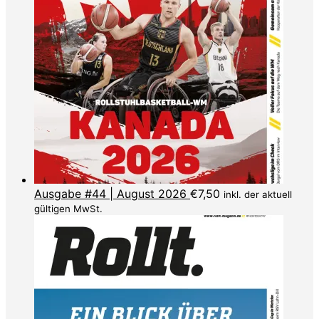
Ausgabe #44 | August 2026
€
7,50
inkl. der aktuell
gültigen MwSt.