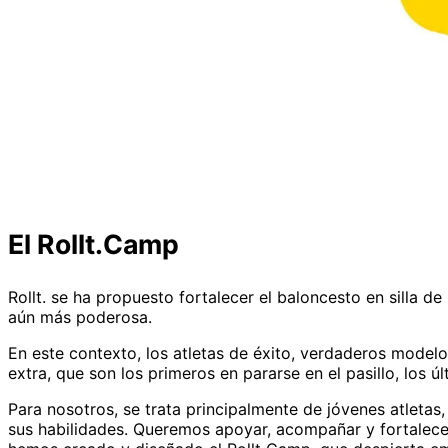
El Rollt.Camp
Rollt. se ha propuesto fortalecer el baloncesto en silla 
aún más poderosa.
En este contexto, los atletas de éxito, verdaderos mode
extra, que son los primeros en pararse en el pasillo, los 
Para nosotros, se trata principalmente de jóvenes atletas,
sus habilidades. Queremos apoyar, acompañar y fortalecer