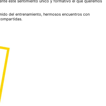
nte este sentimiento único y formativo el que queremos
nido del entrenamiento, hermosos encuentros con
 compartidas.